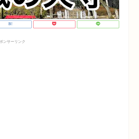
ポンサーリンク