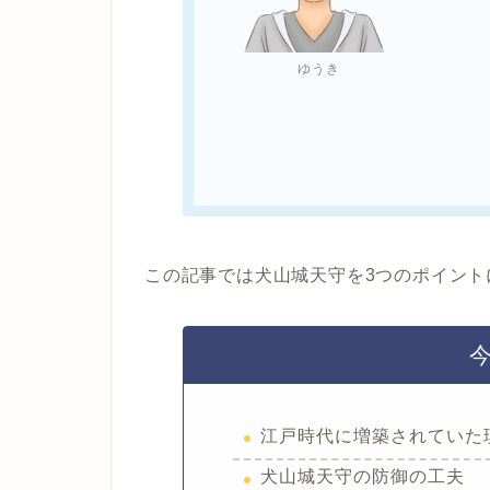
ゆうき
この記事では犬山城天守を3つのポイント
江戸時代に増築されていた
犬山城天守の防御の工夫