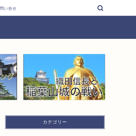
問い合せ
カテゴリー