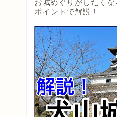
お城めぐりがしたくな
ポイントで解説！