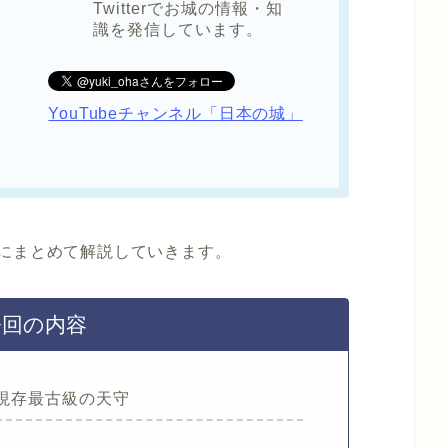
Twitterでお城の情報・知
識を発信しています。
YouTubeチャンネル「日本の城」
にまとめて解説していきます。
今回の内容
現存最古級の天守