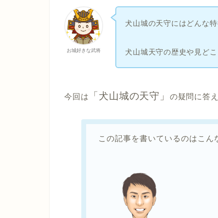
犬山城の天守にはどんな特
犬山城天守の歴史や見どこ
お城好きな武将
「犬山城の天守」
今回は
の疑問に答
この記事を書いているのはこん