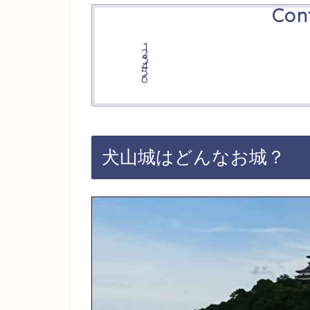
Con
犬山城はどんなお城？