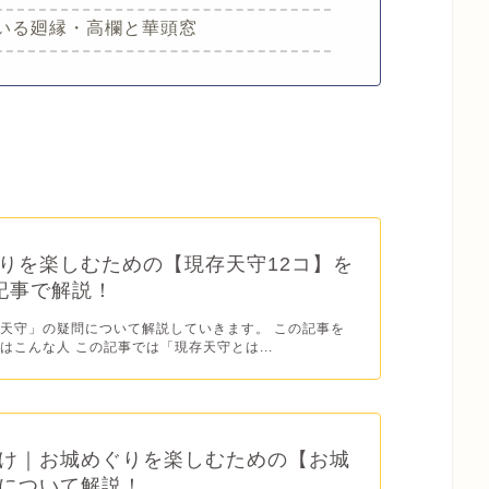
いる廻縁・高欄と華頭窓
りを楽しむための【現存天守12コ】を
記事で解説！
天守」の疑問について解説していきます。 この記事を
はこんな人 この記事では「現存天守とは...
け｜お城めぐりを楽しむための【お城
について解説！