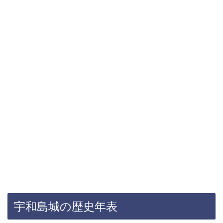
宇和島城の歴史年表