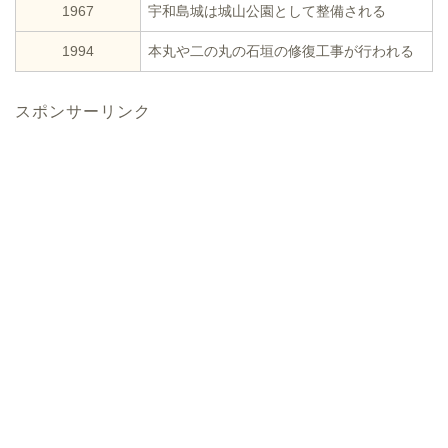
1967
宇和島城は城山公園として整備される
1994
本丸や二の丸の石垣の修復工事が行われる
スポンサーリンク