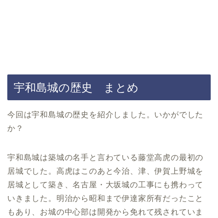
宇和島城の歴史 まとめ
今回は宇和島城の歴史を紹介しました。いかがでした
か？
宇和島城は築城の名手と言わている藤堂高虎の最初の
居城でした。高虎はこのあと今治、津、伊賀上野城を
居城として築き、名古屋・大坂城の工事にも携わって
いきました。明治から昭和まで伊達家所有だったこと
もあり、お城の中心部は開発から免れて残されていま