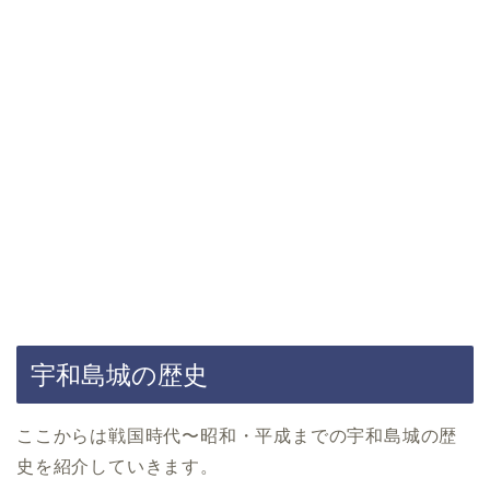
宇和島城の歴史
ここからは戦国時代〜昭和・平成までの宇和島城の歴
史を紹介していきます。