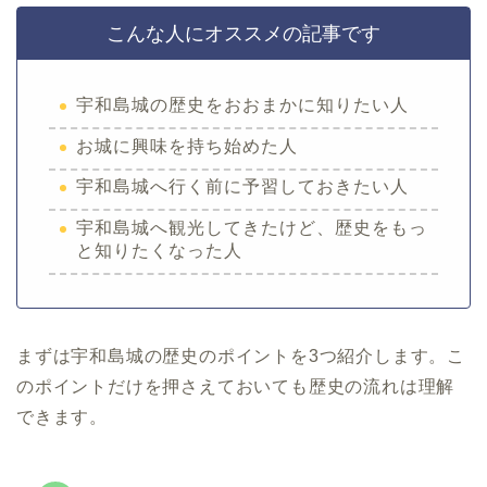
こんな人にオススメの記事です
宇和島城の歴史をおおまかに知りたい人
お城に興味を持ち始めた人
宇和島城へ行く前に予習しておきたい人
宇和島城へ観光してきたけど、歴史をもっ
と知りたくなった人
まずは宇和島城の歴史のポイントを3つ紹介します。こ
のポイントだけを押さえておいても歴史の流れは理解
できます。