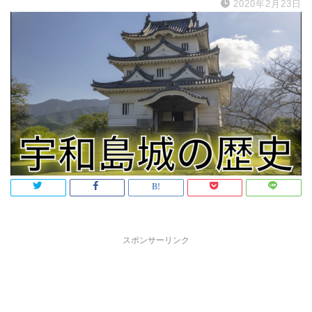
2020年2月23日
スポンサーリンク