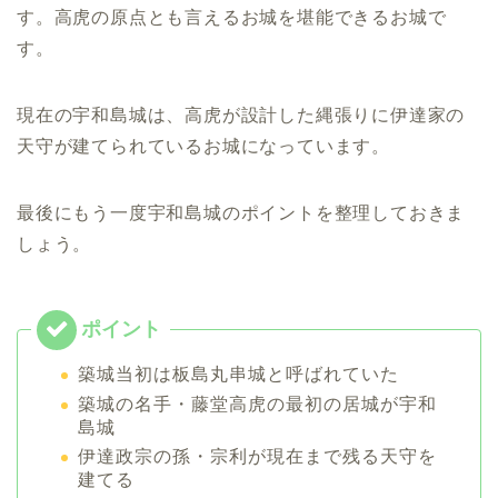
す。高虎の原点とも言えるお城を堪能できるお城で
す。
現在の宇和島城は、高虎が設計した縄張りに伊達家の
天守が建てられているお城になっています。
最後にもう一度宇和島城のポイントを整理しておきま
しょう。
築城当初は板島丸串城と呼ばれていた
築城の名手・藤堂高虎の最初の居城が宇和
島城
伊達政宗の孫・宗利が現在まで残る天守を
建てる