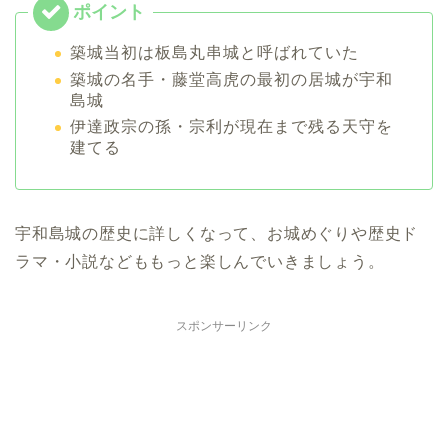
築城当初は板島丸串城と呼ばれていた
築城の名手・藤堂高虎の最初の居城が宇和
島城
伊達政宗の孫・宗利が現在まで残る天守を
建てる
宇和島城の歴史に詳しくなって、お城めぐりや歴史ド
ラマ・小説などももっと楽しんでいきましょう。
スポンサーリンク