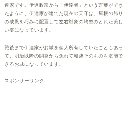
達家です。伊達政宗から「伊達者」という言葉ができ
たように、伊達家が建てた現在の天守は、屋根の飾り
の破風を巧みに配置して左右対象の均整のとれた美し
い姿になっています。
戦後まで伊達家がお城を個人所有していたこともあっ
て、明治以降の開発から免れて城跡そのものを堪能で
きるお城になっています。
スポンサーリンク