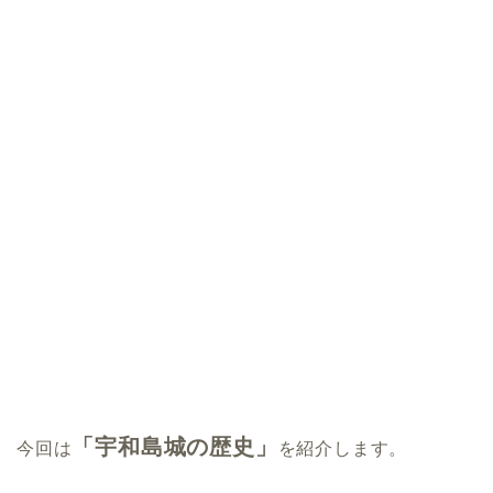
「宇和島城の歴史」
今回は
を紹介します。