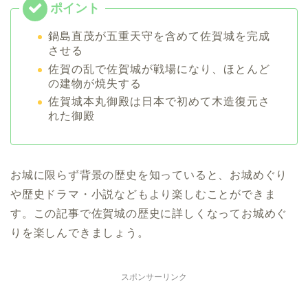
鍋島直茂が五重天守を含めて佐賀城を完成
させる
佐賀の乱で佐賀城が戦場になり、ほとんど
の建物が焼失する
佐賀城本丸御殿は日本で初めて木造復元さ
れた御殿
お城に限らず背景の歴史を知っていると、お城めぐり
や歴史ドラマ・小説などもより楽しむことができま
す。この記事で佐賀城の歴史に詳しくなってお城めぐ
りを楽しんできましょう。
スポンサーリンク