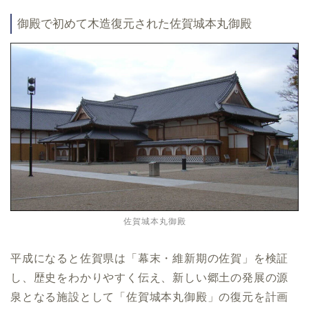
御殿で初めて木造復元された佐賀城本丸御殿
佐賀城本丸御殿
平成になると佐賀県は「幕末・維新期の佐賀」を検証
し、歴史をわかりやすく伝え、新しい郷土の発展の源
泉となる施設として「佐賀城本丸御殿」の復元を計画