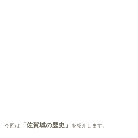
「佐賀城の歴史」
今回は
を紹介します。