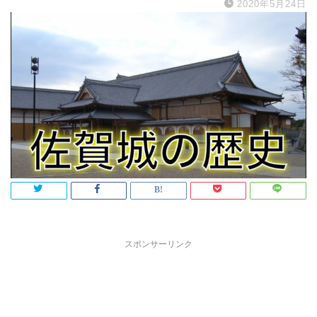
2020年5月24日
スポンサーリンク