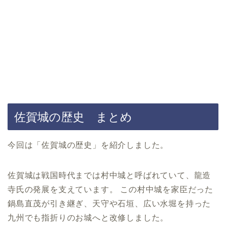
佐賀城の歴史 まとめ
今回は「佐賀城の歴史」を紹介しました。
佐賀城は戦国時代までは村中城と呼ばれていて、龍造
寺氏の発展を支えています。 この村中城を家臣だった
鍋島直茂が引き継ぎ、天守や石垣、広い水堀を持った
九州でも指折りのお城へと改修しました。