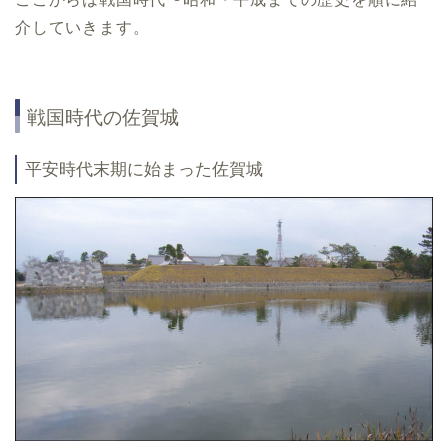
介していきます。
戦国時代の佐賀城
平安時代末期に始まった佐賀城