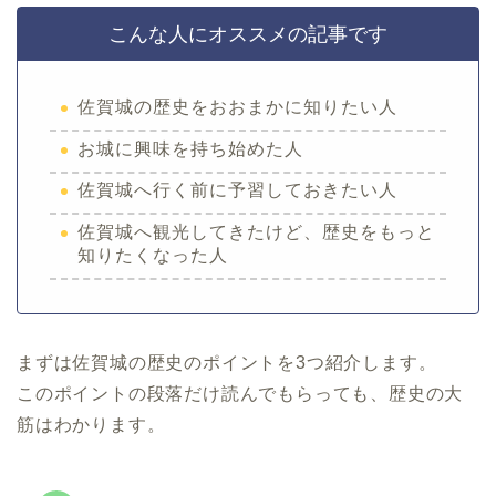
こんな人にオススメの記事です
佐賀城の歴史をおおまかに知りたい人
お城に興味を持ち始めた人
佐賀城へ行く前に予習しておきたい人
佐賀城へ観光してきたけど、歴史をもっと
知りたくなった人
まずは佐賀城の歴史のポイントを3つ紹介します。
このポイントの段落だけ読んでもらっても、歴史の大
筋はわかります。