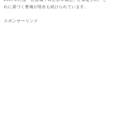
れに基づく整備が現在も続けられています。
スポンサーリンク