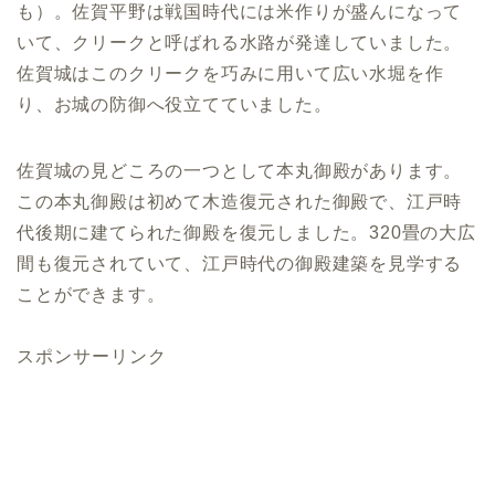
も）。佐賀平野は戦国時代には米作りが盛んになって
いて、クリークと呼ばれる水路が発達していました。
佐賀城はこのクリークを巧みに用いて広い水堀を作
り、お城の防御へ役立てていました。
佐賀城の見どころの一つとして本丸御殿があります。
この本丸御殿は初めて木造復元された御殿で、江戸時
代後期に建てられた御殿を復元しました。320畳の大広
間も復元されていて、江戸時代の御殿建築を見学する
ことができます。
スポンサーリンク