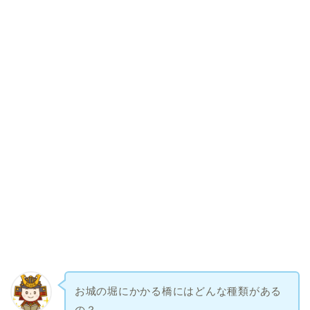
お城の堀にかかる橋にはどんな種類がある
の？