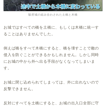
駿府城の組み合わされた土橋と木橋
お城ではすべての橋を土橋に、もしくは木橋に統一す
ることはありませんでした。
例えば橋をすべて木橋にすると、橋を壊すことで敵の
侵入を防ぐことができるかもしれません。しかし同時
にお城の中から外へ出る手段がなくなってしまいま
す。
お城に閉じ込められてしまっては、外に出れないので
反撃できません。
反対にすべてを土橋にすると、お城の出入口全部に守