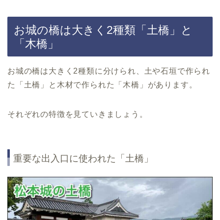
お城の橋は大きく2種類「土橋」と
「木橋」
お城の橋は大きく2種類に分けられ、土や石垣で作られ
た「土橋」と木材で作られた「木橋」があります。
それぞれの特徴を見ていきましょう。
重要な出入口に使われた「土橋」