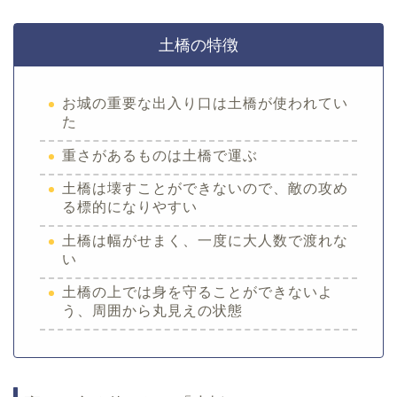
土橋の特徴
お城の重要な出入り口は土橋が使われてい
た
重さがあるものは土橋で運ぶ
土橋は壊すことができないので、敵の攻め
る標的になりやすい
土橋は幅がせまく、一度に大人数で渡れな
い
土橋の上では身を守ることができないよ
う、周囲から丸見えの状態