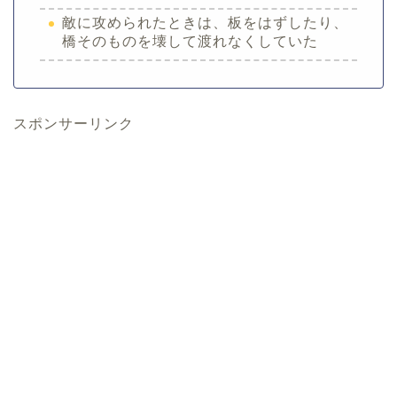
敵に攻められたときは、板をはずしたり、
橋そのものを壊して渡れなくしていた
スポンサーリンク