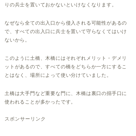
りの兵士を置いておかないといけなくなります。
なぜなら全ての出入口から侵入される可能性があるの
で、すべての出入口に兵士を置いて守らなくてはいけ
ないから。
このように土橋、木橋にはそれぞれメリット・デメリ
ットがあるので、すべての橋をどちらか一方にするこ
とはなく、場所によって使い分けていました。
土橋は大手門など重要な門に、木橋は裏口の搦手口に
使われることが多かったです。
スポンサーリンク