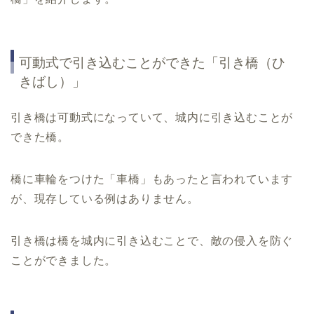
可動式で引き込むことができた「引き橋（ひ
きばし）」
引き橋は可動式になっていて、城内に引き込むことが
できた橋。
橋に車輪をつけた「車橋」もあったと言われています
が、現存している例はありません。
引き橋は橋を城内に引き込むことで、敵の侵入を防ぐ
ことができました。