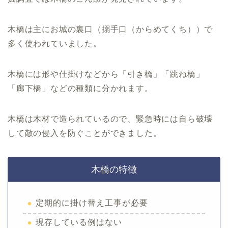
木橋は主にお城の裏口（搦手口（からめてくち））で
多く使われていました。
木橋には形や仕掛けなどから「引き橋」「跳ね橋」
「廊下橋」などの種類に分かれます。
木橋は木材で造られているので、緊急時には自ら破壊
して敵の侵入を防ぐことができました。
木橋の特徴
定期的に掛け替え工事が必要
現存している例はない