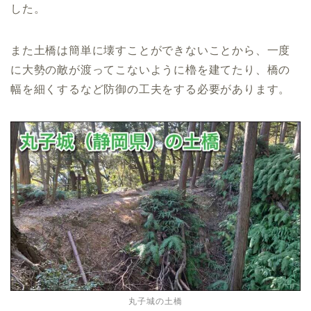
した。
また土橋は簡単に壊すことができないことから、一度
に大勢の敵が渡ってこないように櫓を建てたり、橋の
幅を細くするなど防御の工夫をする必要があります。
丸子城の土橋