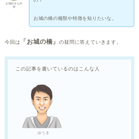
お城好きな武
将
お城の橋の種類や特徴を知りたいな。
「お城の橋」
今回は
の疑問に答えていきます。
この記事を書いているのはこんな人
ゆうき