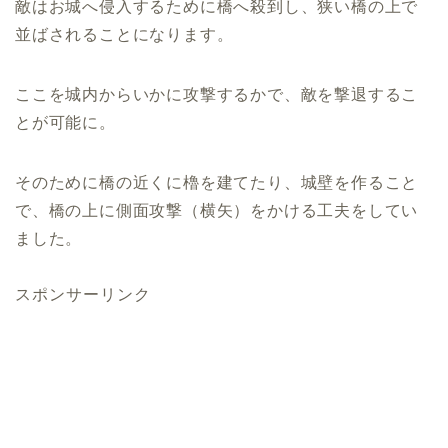
敵はお城へ侵入するために橋へ殺到し、狭い橋の上で
並ばされることになります。
ここを城内からいかに攻撃するかで、敵を撃退するこ
とが可能に。
そのために橋の近くに櫓を建てたり、城壁を作ること
で、橋の上に側面攻撃（横矢）をかける工夫をしてい
ました。
スポンサーリンク