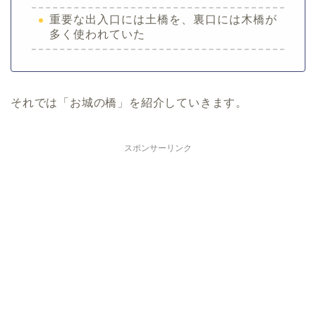
重要な出入口には土橋を、裏口には木橋が
多く使われていた
それでは「お城の橋」を紹介していきます。
スポンサーリンク