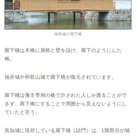
福井城の廊下橋
廊下橋は木橋に屋根と壁を設け、廊下のようにした
橋。
福井城や和歌山城で廊下橋が復元されています。
廊下橋は藩主専用の橋で許された人しか渡ることがで
きず、廊下橋にすることで周囲から見えないようにし
ていたと言う。
高知城に現存している廊下橋（詰門）は、1階部分が城