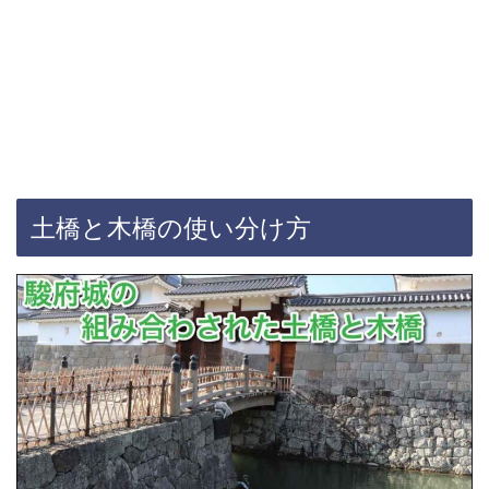
土橋と木橋の使い分け方