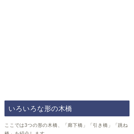
いろいろな形の木橋
ここでは3つの形の木橋、「廊下橋」「引き橋」「跳ね
橋」を紹介します。