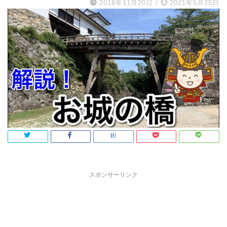
2018年11月20日
/
2021年5月25日
スポンサーリンク