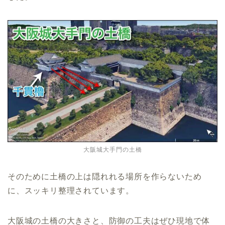
大阪城大手門の土橋
そのために土橋の上は隠れれる場所を作らないため
に、スッキリ整理されています。
大阪城の土橋の大きさと、防御の工夫はぜひ現地で体