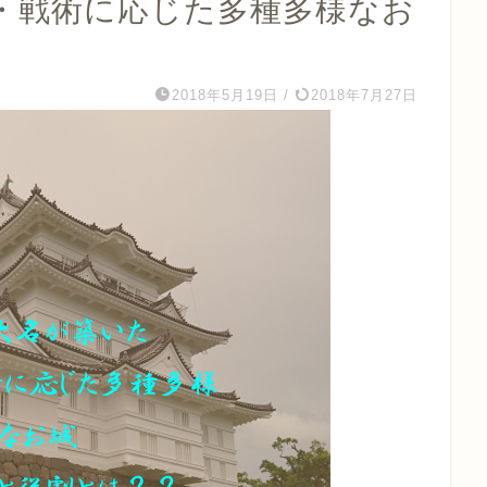
・戦術に応じた多種多様なお
2018年5月19日
/
2018年7月27日