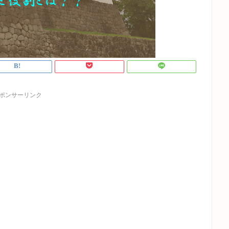
ポンサーリンク