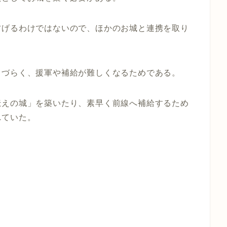
防げるわけではないので、ほかのお城と連携を取り
りづらく、援軍や補給が難しくなるためである。
伝えの城」を築いたり、素早く前線へ補給するため
れていた。