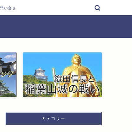
問い合せ
カテゴリー