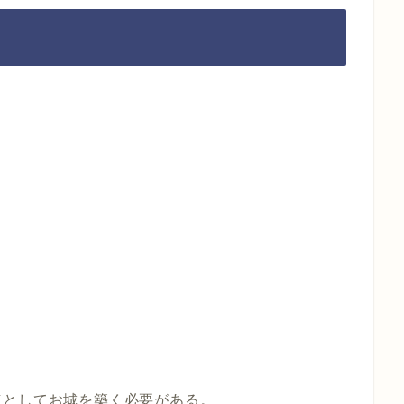
点としてお城を築く必要がある。