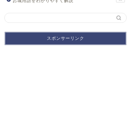
お城用語をわかりやすく解説
スポンサーリンク