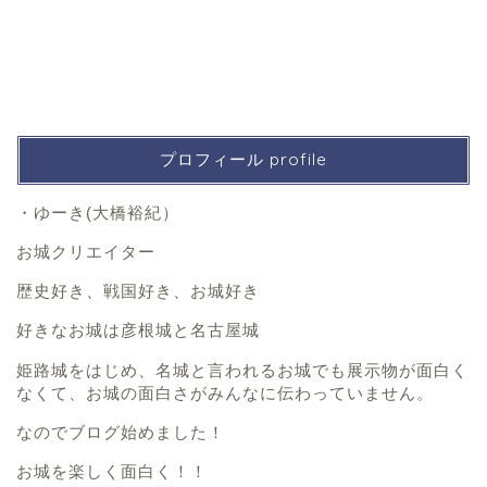
プロフィール profile
・ゆーき(大橋裕紀）
お城クリエイター
歴史好き、戦国好き、お城好き
好きなお城は彦根城と名古屋城
姫路城をはじめ、名城と言われるお城でも展示物が面白く
なくて、お城の面白さがみんなに伝わっていません。
なのでブログ始めました！
お城を楽しく面白く！！