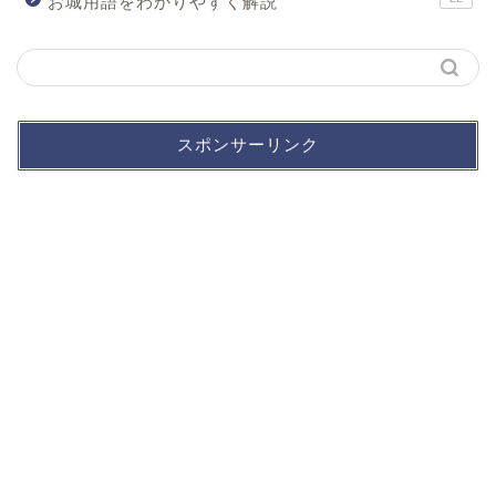
お城用語をわかりやすく解説
スポンサーリンク