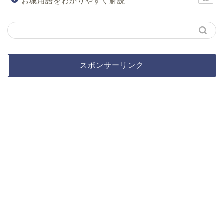
お城用語をわかりやすく解説
スポンサーリンク