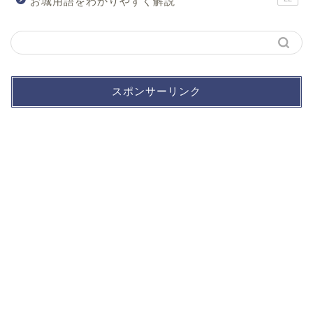
お城用語をわかりやすく解説
スポンサーリンク