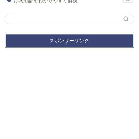
お城用語をわかりやすく解説
スポンサーリンク