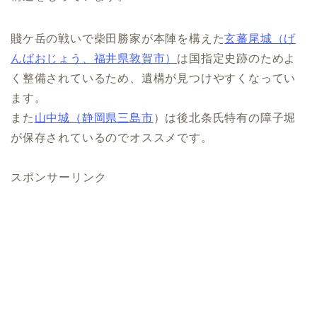
賤ケ岳の戦いで柴田勝家が本陣を構えた
玄蕃尾城（げ
んばおじょう、福井県敦賀市）
は国指定史跡のためよ
く整備されているため、遺構が見つけやすくなってい
ます。
また
山中城（静岡県三島市
）は後北条氏特有の障子堀
が保存されているのでオススメです。
スポンサーリンク