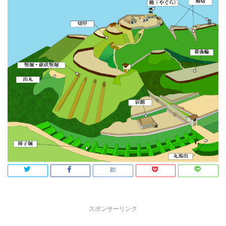
スポンサーリンク