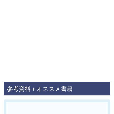
参考資料＋オススメ書籍