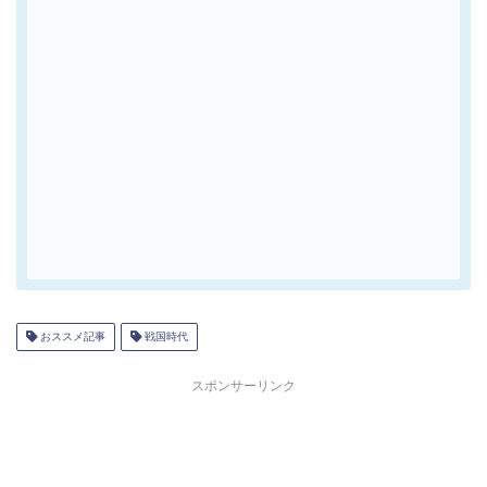
おススメ記事
戦国時代
スポンサーリンク