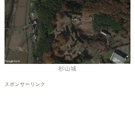
杉山城
スポンサーリンク