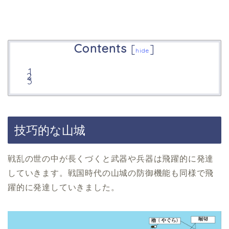
Contents
[
]
hide
技巧的な山城
戦乱の世の中が長くづくと武器や兵器は飛躍的に発達
していきます。戦国時代の山城の防御機能も同様で飛
躍的に発達していきました。