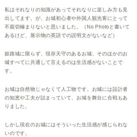
私はそれなりの知識があってそれなりに楽しみ方も見
出してます。が、お城初心者や外国人観光客にとって
不親切極まりないと思いました。（No Photoと書いて
あるけど、展示物の英語での説明文がないなど）
姫路城に限らず、現存天守のあるお城、そのほかのお
城すべてに共通して言えるのは生活感がないことで
す。
お城は自然物じゃなくて人工物です。お城には設計者
の知恵や工夫が詰まっていて、お城を舞台に合戦もあ
りました。
しかし現在のお城にはそういった生活感が感じられな
いのです。