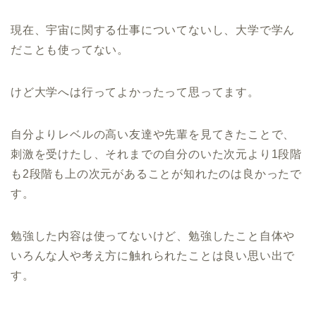
現在、宇宙に関する仕事についてないし、大学で学ん
だことも使ってない。
けど大学へは行ってよかったって思ってます。
自分よりレベルの高い友達や先輩を見てきたことで、
刺激を受けたし、それまでの自分のいた次元より1段階
も2段階も上の次元があることが知れたのは良かったで
す。
勉強した内容は使ってないけど、勉強したこと自体や
いろんな人や考え方に触れられたことは良い思い出で
す。