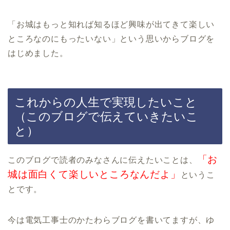
「お城はもっと知れば知るほど興味が出てきて楽しい
ところなのにもったいない」という思いからブログを
はじめました。
これからの人生で実現したいこと
（このブログで伝えていきたいこ
と）
「お
このブログで読者のみなさんに伝えたいことは、
城は面白くて楽しいところなんだよ」
というこ
とです。
今は電気工事士のかたわらブログを書いてますが、ゆ