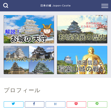
日本の城 Japan-Castle
プロフィール