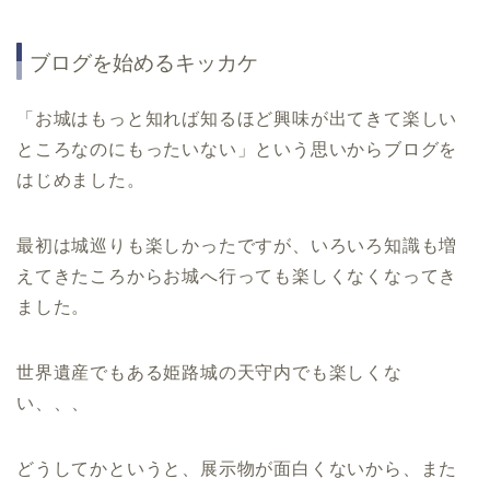
ブログを始めるキッカケ
「お城はもっと知れば知るほど興味が出てきて楽しい
ところなのにもったいない」という思いからブログを
はじめました。
最初は城巡りも楽しかったですが、いろいろ知識も増
えてきたころからお城へ行っても楽しくなくなってき
ました。
世界遺産でもある姫路城の天守内でも楽しくな
い、、、
どうしてかというと、展示物が面白くないから、また