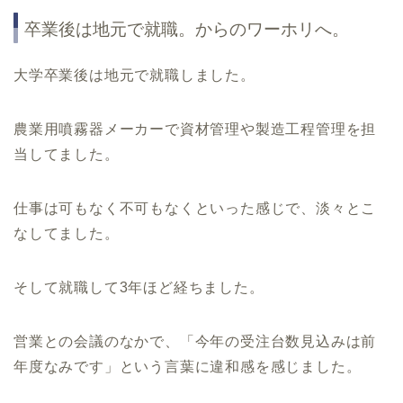
卒業後は地元で就職。からのワーホリへ。
大学卒業後は地元で就職しました。
農業用噴霧器メーカーで資材管理や製造工程管理を担
当してました。
仕事は可もなく不可もなくといった感じで、淡々とこ
なしてました。
そして就職して3年ほど経ちました。
営業との会議のなかで、「今年の受注台数見込みは前
年度なみです」という言葉に違和感を感じました。