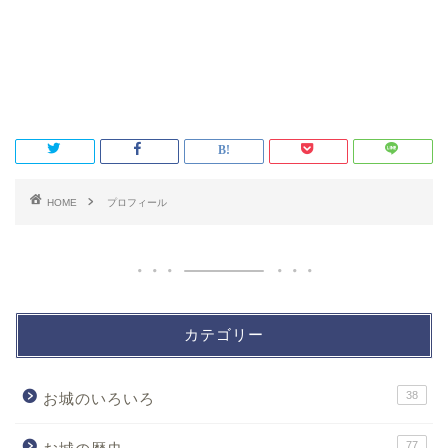
HOME
プロフィール
カテゴリー
38
お城のいろいろ
77