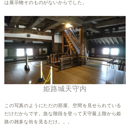
は展示物そのものがないからでした。
姫路城天守内
この写真のようにただの部屋、空間を見せられている
だけだからです。急な階段を登って天守最上階から姫
路の雑多な街を見るだけ。。。