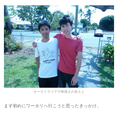
オーストラリアで韓国人の友人と
まず初めにワーホリへ行こうと思ったきっかけ。