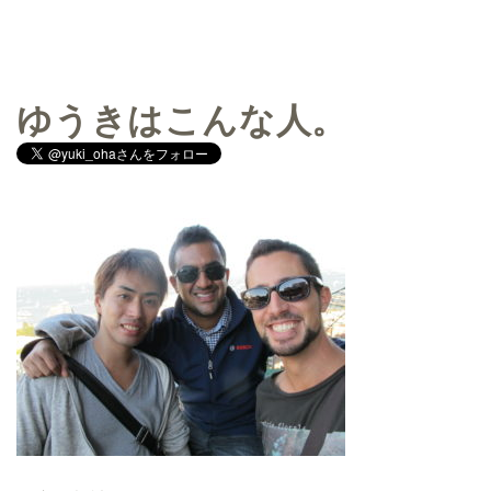
ゆうきはこんな人。