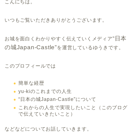
こんにちは。
いつもご覧いただきありがとうございます。
“日本
お城を面白くわかりやすく伝えていくメディア
の城Japan-Castle”
を運営しているゆうきです。
このプロフィールでは
簡単な経歴
yu-kiのこれまでの人生
“日本の城Japan-Castle”について
これからの人生で実現したいこと（このブログ
で伝えていきたいこと）
などなどについてお話していきます。