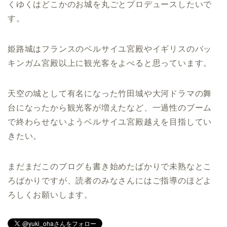
くゆくはどこかのお城を丸ごとプロデュースしたいで
す。
姫路城はフランスのベルサイユ宮殿やイギリスのバッ
キンガム宮殿以上に観光客をよべると思っています。
天空の城として有名になった竹田城や大河ドラマの舞
台になったから観光客が増えたなど、一過性のブーム
で終わらせないようベルサイユ宮殿越えを目指してい
きたい。
まだまだこのブログも書き始めたばかりで未熟なとこ
ろばかりですが、読者のみなさんにはご指導のほどよ
ろしくお願いします。