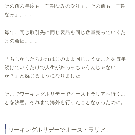
その前の年度も「前期なみの受注」、その前も「前期
なみ」、、、
毎年、同じ取引先に同じ製品を同じ数量売っていくだ
けの会社。。。
「もしかしたらおれはこのまま同じようなことを毎年
続けていくだけで人生が終わっちゃうんじゃない
か？」と感じるようになりました。
そこでワーキングホリデーでオーストラリアへ行くこ
とを決意。それまで海外も行ったことなかったのに。
ワーキングホリデーでオーストラリア。