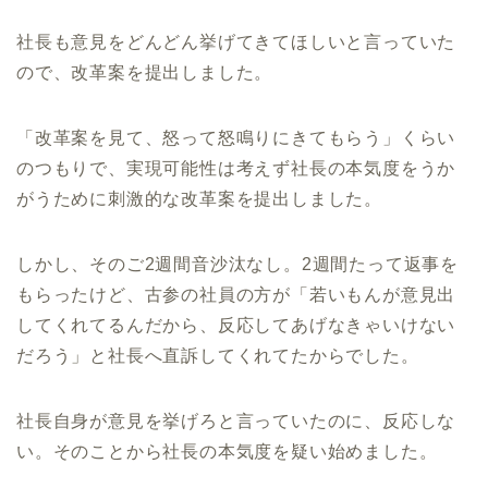
社長も意見をどんどん挙げてきてほしいと言っていた
ので、改革案を提出しました。
「改革案を見て、怒って怒鳴りにきてもらう」くらい
のつもりで、実現可能性は考えず社長の本気度をうか
がうために刺激的な改革案を提出しました。
しかし、そのご2週間音沙汰なし。2週間たって返事を
もらったけど、古参の社員の方が「若いもんが意見出
してくれてるんだから、反応してあげなきゃいけない
だろう」と社長へ直訴してくれてたからでした。
社長自身が意見を挙げろと言っていたのに、反応しな
い。そのことから社長の本気度を疑い始めました。