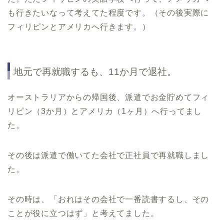
も行きたいなって考えてた程度です。（その後実際に
フィリピンとアメリカへ行きます。）
地元で再就職するも、11か月で退社。
オーストラリアからの帰国後、派遣でお金貯めてフィ
リピン（3か月）とアメリカ（1ヶ月）へ行ってまし
た。
その後は派遣で働いてた会社で正社員で再就職しまし
た。
その時は、「おれはその会社で一番読書するし、その
ことが役に立つはず」と考えてました。