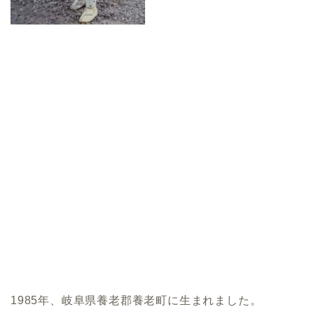
1985年、岐阜県養老郡養老町に生まれました。