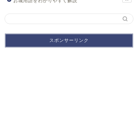
お城用語をわかりやすく解説
スポンサーリンク